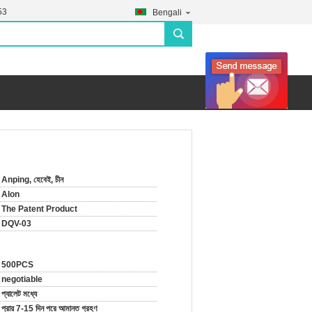
53
Bengali
search
Anping, হেবেই, চীন
Alon
The Patent Product
DQV-03
500PCS
negotiable
প্যালেট মধ্যে
প্রায় 7-15 দিন পরে আমানত গ্রহণ